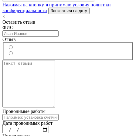
Нажимая на кнопку, я принимаю условия политики
конфиденциальности
Записаться на дату
×
Оставить отзыв
ФИО
Отзыв
Проводимые работы
Дата проводимых работ
Номер заказа