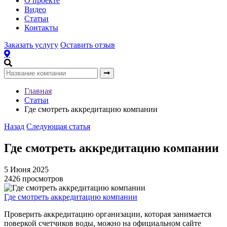
О проекте
Видео
Статьи
Контакты
Заказать услугу
Оставить отзыв
Главная
Статьи
Где смотреть аккредитацию компании
Назад
Следующая статья
Где смотреть аккредитацию компании
5 Июня 2025
2426 просмотров
Где смотреть аккредитацию компании
Проверить аккредитацию организации, которая занимается
поверкой счетчиков воды, можно на официальном сайте