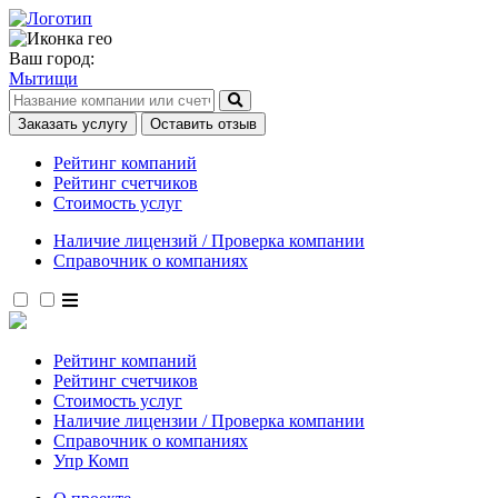
Ваш город:
Мытищи
Заказать услугу
Оставить отзыв
Рейтинг компаний
Рейтинг счетчиков
Стоимость услуг
Наличие лицензий / Проверка компании
Справочник о компаниях
Рейтинг компаний
Рейтинг счетчиков
Стоимость услуг
Наличие лицензии / Проверка компании
Справочник о компаниях
Упр Комп