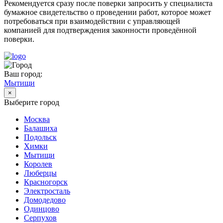
Рекомендуется сразу после поверки запросить у специалиста
бумажное свидетельство о проведении работ, которое может
потребоваться при взаимодействии с управляющей
компанией для подтверждения законности проведённой
поверки.
Ваш город:
Мытищи
×
Выберите город
Москва
Балашиха
Подольск
Химки
Мытищи
Королев
Люберцы
Красногорск
Электросталь
Домодедово
Одинцово
Серпухов