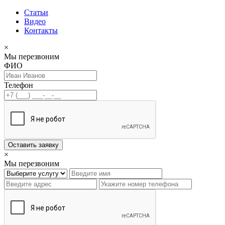
Статьи
Видео
Контакты
×
Мы перезвоним
ФИО
Телефон
Оставить заявку
×
Мы перезвоним