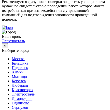
Рекомендуется сразу после поверки запросить у специалиста
бумажное свидетельство о проведении работ, которое может
потребоваться при взаимодействии с управляющей
компанией для подтверждения законности проведённой
поверки.
Ваш город:
Электросталь
×
Выберите город
Москва
Балашиха
Подольск
Химки
Мытищи
Королев
Люберцы
Красногорск
Электросталь
Домодедово
Одинцово
Серпухов