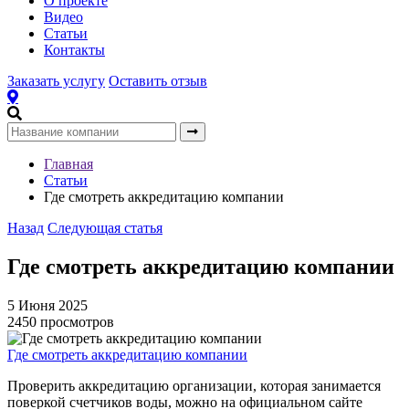
О проекте
Видео
Статьи
Контакты
Заказать услугу
Оставить отзыв
Главная
Статьи
Где смотреть аккредитацию компании
Назад
Следующая статья
Где смотреть аккредитацию компании
5 Июня 2025
2450 просмотров
Где смотреть аккредитацию компании
Проверить аккредитацию организации, которая занимается
поверкой счетчиков воды, можно на официальном сайте