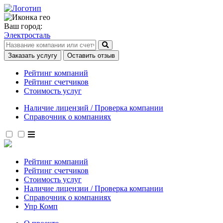
Ваш город:
Электросталь
Заказать услугу
Оставить отзыв
Рейтинг компаний
Рейтинг счетчиков
Стоимость услуг
Наличие лицензий / Проверка компании
Справочник о компаниях
Рейтинг компаний
Рейтинг счетчиков
Стоимость услуг
Наличие лицензии / Проверка компании
Справочник о компаниях
Упр Комп