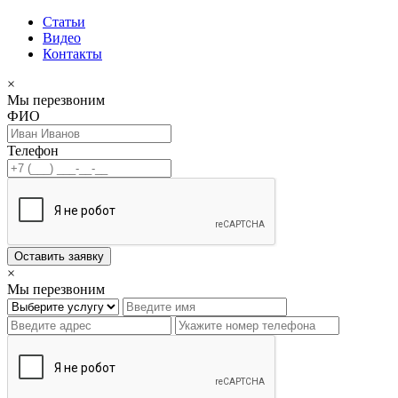
Статьи
Видео
Контакты
×
Мы перезвоним
ФИО
Телефон
Оставить заявку
×
Мы перезвоним