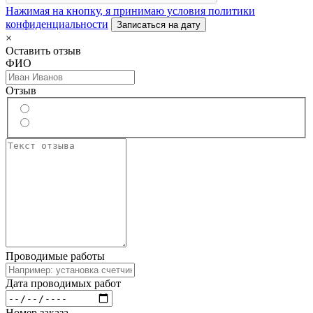
Нажимая на кнопку, я принимаю условия политики
конфиденциальности
Записаться на дату
×
Оставить отзыв
ФИО
Отзыв
Проводимые работы
Дата проводимых работ
Номер заказа