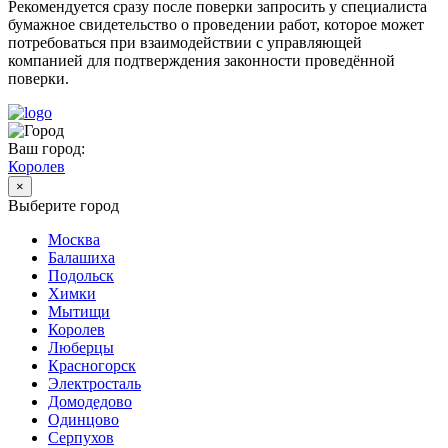
Рекомендуется сразу после поверки запросить у специалиста
бумажное свидетельство о проведении работ, которое может
потребоваться при взаимодействии с управляющей
компанией для подтверждения законности проведённой
поверки.
Ваш город:
Королев
×
Выберите город
Москва
Балашиха
Подольск
Химки
Мытищи
Королев
Люберцы
Красногорск
Электросталь
Домодедово
Одинцово
Серпухов