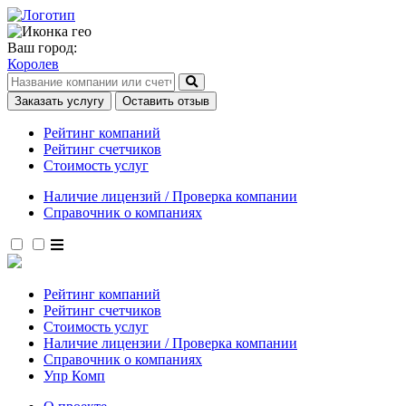
Ваш город:
Королев
Заказать услугу
Оставить отзыв
Рейтинг компаний
Рейтинг счетчиков
Стоимость услуг
Наличие лицензий / Проверка компании
Справочник о компаниях
Рейтинг компаний
Рейтинг счетчиков
Стоимость услуг
Наличие лицензии / Проверка компании
Справочник о компаниях
Упр Комп