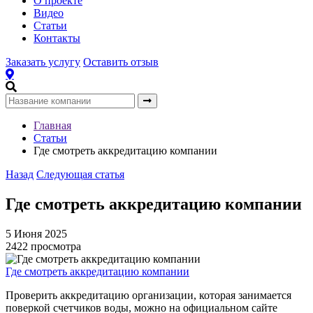
О проекте
Видео
Статьи
Контакты
Заказать услугу
Оставить отзыв
Главная
Статьи
Где смотреть аккредитацию компании
Назад
Следующая статья
Где смотреть аккредитацию компании
5 Июня 2025
2422 просмотра
Где смотреть аккредитацию компании
Проверить аккредитацию организации, которая занимается
поверкой счетчиков воды, можно на официальном сайте