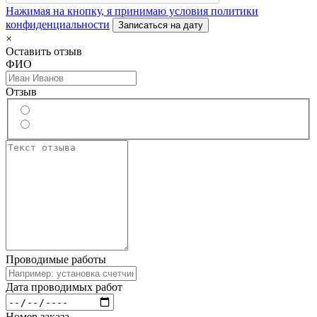
Нажимая на кнопку, я принимаю условия политики
конфиденциальности
Записаться на дату
×
Оставить отзыв
ФИО
Отзыв
Проводимые работы
Дата проводимых работ
Номер заказа