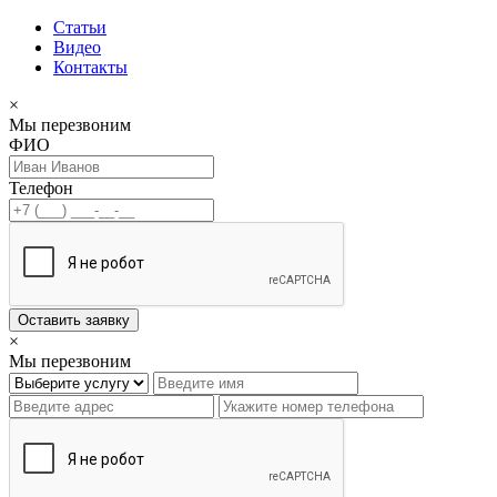
Статьи
Видео
Контакты
×
Мы перезвоним
ФИО
Телефон
Оставить заявку
×
Мы перезвоним