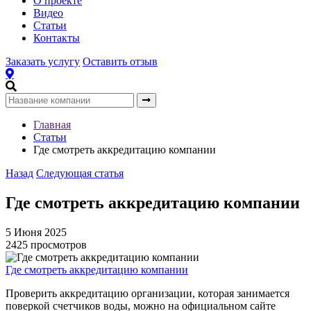
О проекте
Видео
Статьи
Контакты
Заказать услугу
Оставить отзыв
Главная
Статьи
Где смотреть аккредитацию компании
Назад
Следующая статья
Где смотреть аккредитацию компании
5 Июня 2025
2425 просмотров
Где смотреть аккредитацию компании
Проверить аккредитацию организации, которая занимается
поверкой счетчиков воды, можно на официальном сайте