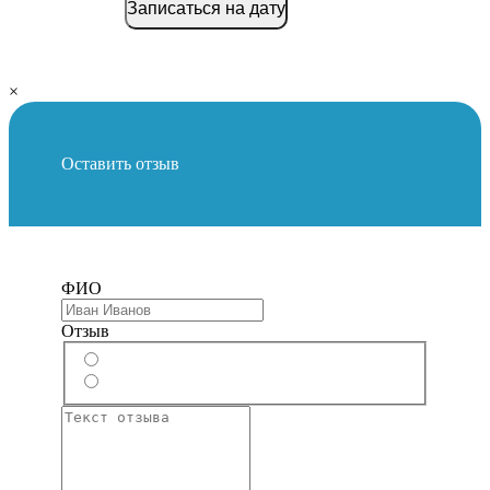
Записаться на дату
×
Оставить отзыв
ФИО
Отзыв