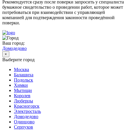
Рекомендуется сразу после поверки запросить у специалиста
бумажное свидетельство о проведении работ, которое может
потребоваться при взаимодействии с управляющей
компанией для подтверждения законности проведённой
поверки.
Ваш город:
Домодедово
×
Выберите город
Москва
Балашиха
Подольск
Химки
Мытищи
Королев
Люберцы
Красногорск
Электросталь
Домодедово
Одинцово
Серпухов