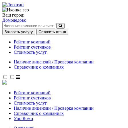
Ваш город:
Домодедово
Заказать услугу
Оставить отзыв
Рейтинг компаний
Рейтинг счетчиков
Стоимость услуг
Наличие лицензий / Проверка компании
Справочник о компаниях
Рейтинг компаний
Рейтинг счетчиков
Стоимость услуг
Наличие лицензии / Проверка компании
Справочник о компаниях
Упр Комп