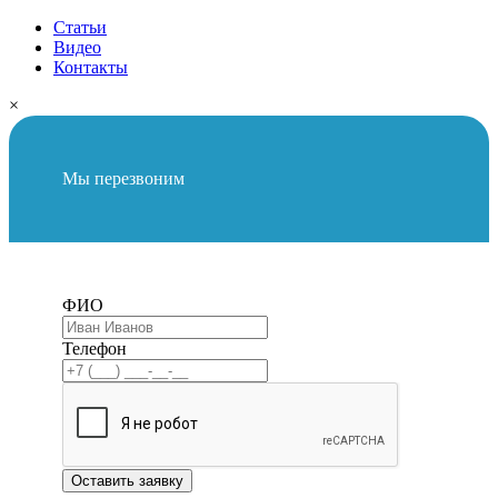
Статьи
Видео
Контакты
×
Мы перезвоним
ФИО
Телефон
Оставить заявку