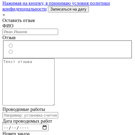
Нажимая на кнопку, я принимаю условия политики
конфиденциальности
Записаться на дату
×
Оставить отзыв
ФИО
Отзыв
Проводимые работы
Дата проводимых работ
Номер заказа