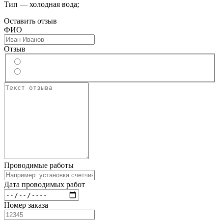
Тип — холодная вода;
Оставить отзыв
ФИО
Отзыв
Проводимые работы
Дата проводимых работ
Номер заказа