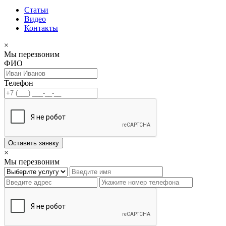
Статьи
Видео
Контакты
×
Мы перезвоним
ФИО
Телефон
Оставить заявку
×
Мы перезвоним