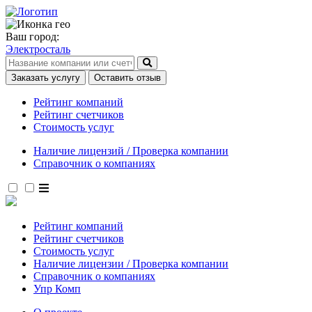
Ваш город:
Электросталь
Заказать услугу
Оставить отзыв
Рейтинг компаний
Рейтинг счетчиков
Стоимость услуг
Наличие лицензий / Проверка компании
Справочник о компаниях
Рейтинг компаний
Рейтинг счетчиков
Стоимость услуг
Наличие лицензии / Проверка компании
Справочник о компаниях
Упр Комп