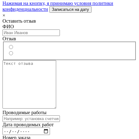
Нажимая на кнопку, я принимаю условия политики
конфиденциальности
Записаться на дату
×
Оставить отзыв
ФИО
Отзыв
Проводимые работы
Дата проводимых работ
Номер заказа