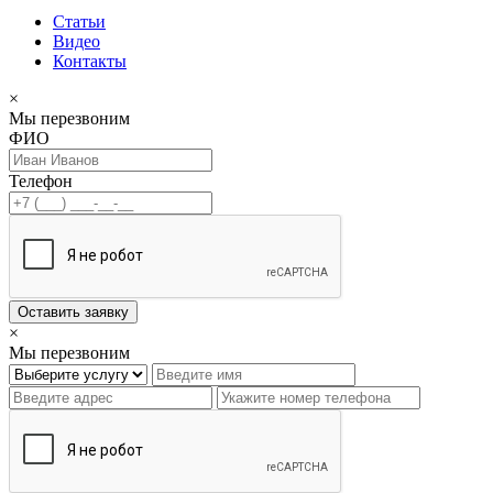
Статьи
Видео
Контакты
×
Мы перезвоним
ФИО
Телефон
Оставить заявку
×
Мы перезвоним