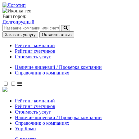
Ваш город:
Долгопрудный
Заказать услугу
Оставить отзыв
Рейтинг компаний
Рейтинг счетчиков
Стоимость услуг
Наличие лицензий / Проверка компании
Справочник о компаниях
Рейтинг компаний
Рейтинг счетчиков
Стоимость услуг
Наличие лицензии / Проверка компании
Справочник о компаниях
Упр Комп