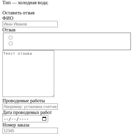
Тип — холодная вода;
Оставить отзыв
ФИО
Отзыв
Проводимые работы
Дата проводимых работ
Номер заказа