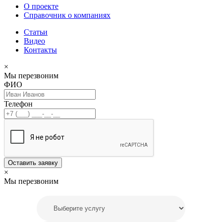
О проекте
Справочник о компаниях
Статьи
Видео
Контакты
×
Мы перезвоним
ФИО
Телефон
Оставить заявку
×
Мы перезвоним