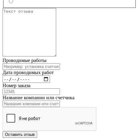
Проводимые работы
Дата проводимых работ
Номер заказа
Название компании или счетчика
Оставить отзыв