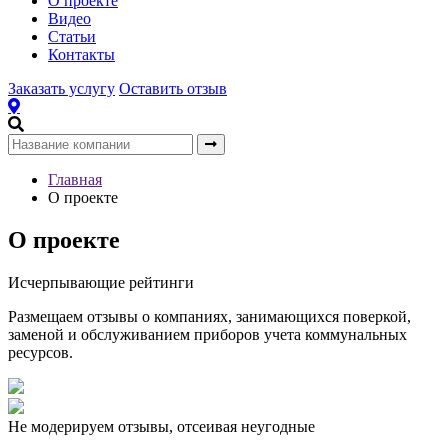
О проекте
Видео
Статьи
Контакты
Заказать услугу
Оставить отзыв
Главная
О проекте
О проекте
Исчерпывающие рейтинги
Размещаем отзывы о компаниях, занимающихся поверкой,
заменой и обслуживанием приборов учета коммунальных
ресурсов.
Не модерируем отзывы, отсеивая неугодные