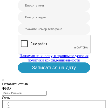
Нажимая на кнопку, я принимаю условия
политики конфиденциальности
Записаться на дату
×
Оставить отзыв
ФИО
Отзыв