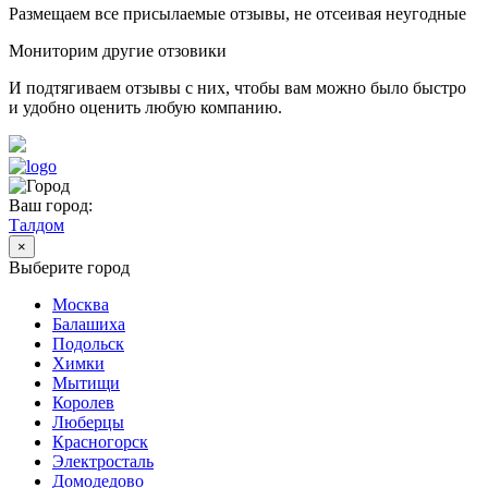
Размещаем все присылаемые отзывы, не отсеивая неугодные
Мониторим другие отзовики
И подтягиваем отзывы с них, чтобы вам можно было быстро
и удобно оценить любую компанию.
Ваш город:
Талдом
×
Выберите город
Москва
Балашиха
Подольск
Химки
Мытищи
Королев
Люберцы
Красногорск
Электросталь
Домодедово