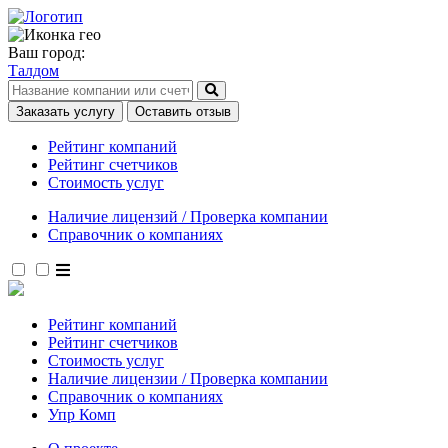
Ваш город:
Талдом
Заказать услугу
Оставить отзыв
Рейтинг компаний
Рейтинг счетчиков
Стоимость услуг
Наличие лицензий / Проверка компании
Справочник о компаниях
Рейтинг компаний
Рейтинг счетчиков
Стоимость услуг
Наличие лицензии / Проверка компании
Справочник о компаниях
Упр Комп