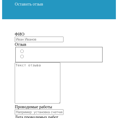
Оставить отзыв
ФИО
Отзыв
Проводимые работы
Дата проводимых работ