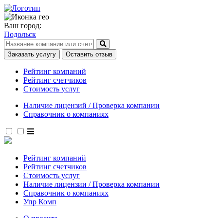
Ваш город:
Подольск
Заказать услугу
Оставить отзыв
Рейтинг компаний
Рейтинг счетчиков
Стоимость услуг
Наличие лицензий / Проверка компании
Справочник о компаниях
Рейтинг компаний
Рейтинг счетчиков
Стоимость услуг
Наличие лицензии / Проверка компании
Справочник о компаниях
Упр Комп