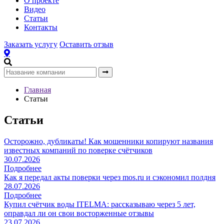
О проекте
Видео
Статьи
Контакты
Заказать услугу
Оставить отзыв
Главная
Статьи
Статьи
Осторожно, дубликаты! Как мошенники копируют названия
известных компаний по поверке счётчиков
30.07.2026
Подробнее
Как я передал акты поверки через mos.ru и сэкономил полдня
28.07.2026
Подробнее
Купил счётчик воды ITELMA: рассказываю через 5 лет,
оправдал ли он свои восторженные отзывы
23.07.2026