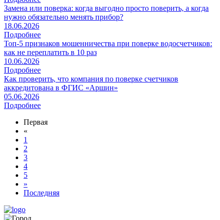
Замена или поверка: когда выгодно просто поверить, а когда
нужно обязательно менять прибор?
18.06.2026
Подробнее
Топ-5 признаков мошенничества при поверке водосчетчиков:
как не переплатить в 10 раз
10.06.2026
Подробнее
Как проверить, что компания по поверке счетчиков
аккредитована в ФГИС «Аршин»
05.06.2026
Подробнее
Первая
«
1
2
3
4
5
»
Последняя