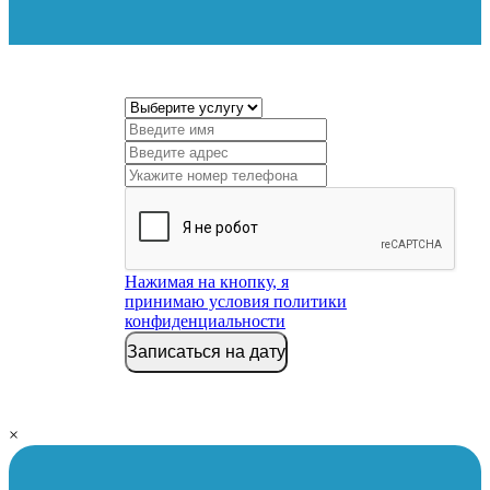
Нажимая на кнопку, я
принимаю условия политики
конфиденциальности
Записаться на дату
×