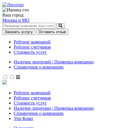
Ваш город:
Москва и МО
Заказать услугу
Оставить отзыв
Рейтинг компаний
Рейтинг счетчиков
Стоимость услуг
Наличие лицензий / Проверка компании
Справочник о компаниях
Рейтинг компаний
Рейтинг счетчиков
Стоимость услуг
Наличие лицензии / Проверка компании
Справочник о компаниях
Упр Комп