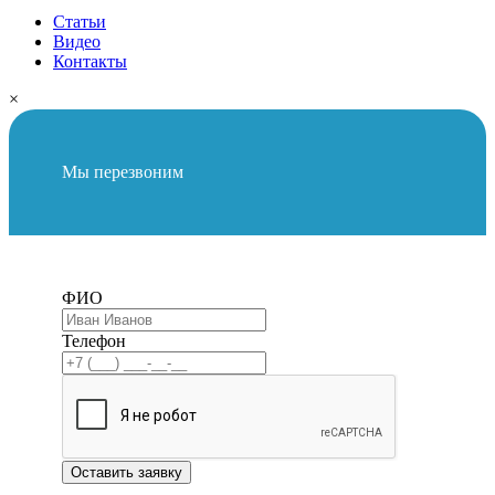
Статьи
Видео
Контакты
×
Мы перезвоним
ФИО
Телефон
Оставить заявку