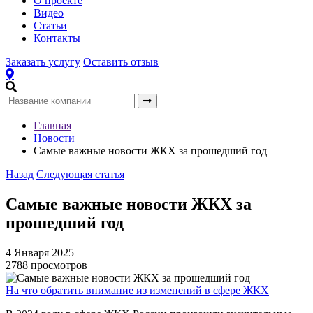
О проекте
Видео
Статьи
Контакты
Заказать услугу
Оставить отзыв
Главная
Новости
Самые важные новости ЖКХ за прошедший год
Назад
Следующая статья
Самые важные новости ЖКХ за
прошедший год
4 Января 2025
2788 просмотров
На что обратить внимание из изменений в сфере ЖКХ