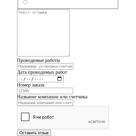
Проводимые работы
Дата проводимых работ
Номер заказа
Название компании или счетчика
Оставить отзыв