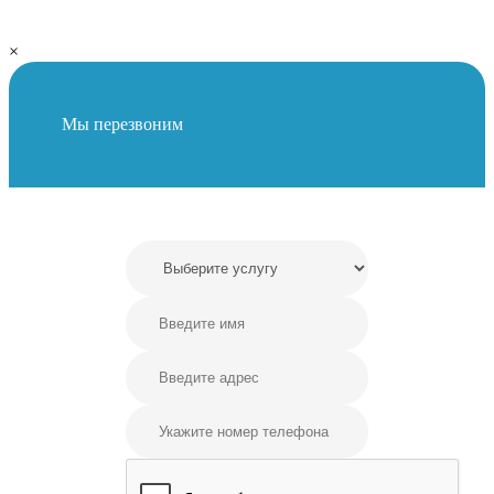
×
Мы перезвоним